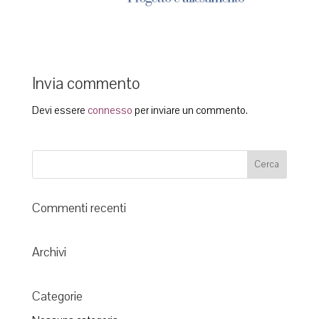
Invia commento
Devi essere
connesso
per inviare un commento.
Commenti recenti
Archivi
Categorie