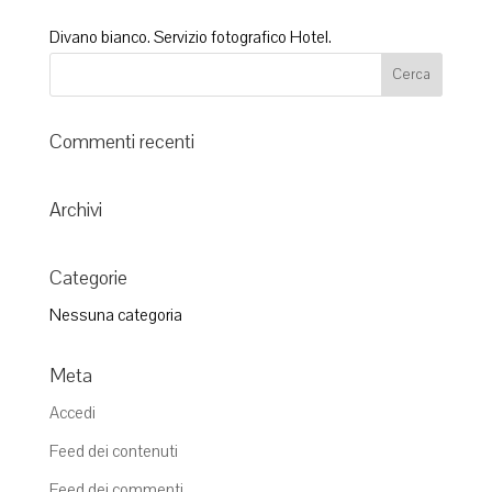
Divano bianco. Servizio fotografico Hotel.
Commenti recenti
Archivi
Categorie
Nessuna categoria
Meta
Accedi
Feed dei contenuti
Feed dei commenti