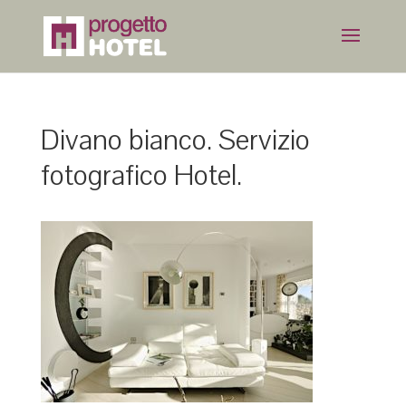
Divano bianco. Servizio
fotografico Hotel.