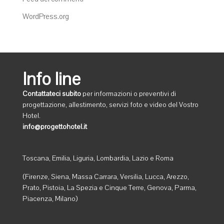
WordPress.org
Info line
Contattateci subito
per informazioni o preventivi di
progettazione, allestimento, servizi foto e video del Vostro
Hotel.
info@progettohotel.it
Toscana, Emilia, Liguria, Lombardia, Lazio e Roma
(Firenze, Siena, Massa Carrara, Versilia, Lucca, Arezzo,
Prato, Pistoia, La Spezia e Cinque Terre, Genova, Parma,
Piacenza, Milano)