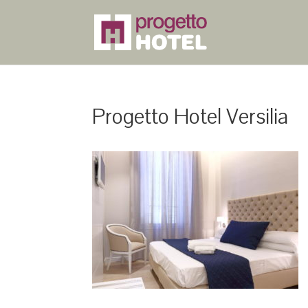
Progetto Hotel Versilia