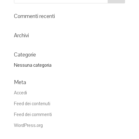
Commenti recenti
Archivi
Categorie
Nessuna categoria
Meta
Accedi
Feed dei contenuti
Feed dei commenti
WordPress.org