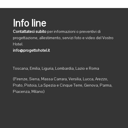
Info line
Contattateci subito
per informazioni o preventivi di
progettazione, allestimento, servizi foto e video del Vostro
Hotel.
info@progettohotel.it
Toscana, Emilia, Liguria, Lombardia, Lazio e Roma
(Firenze, Siena, Massa Carrara, Versilia, Lucca, Arezzo,
Prato, Pistoia, La Spezia e Cinque Terre, Genova, Parma,
Piacenza, Milano)