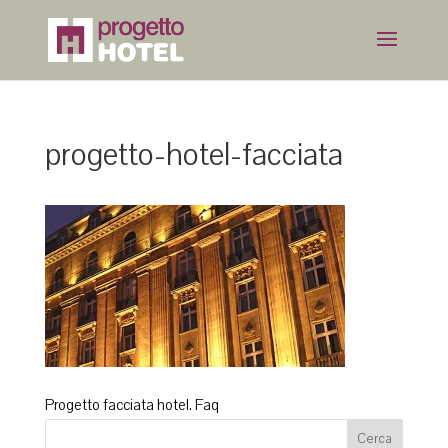
progetto-hotel-facciata
Progetto facciata hotel. Faq